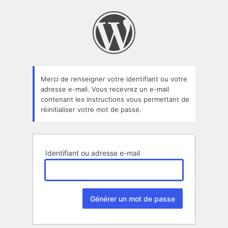
Mot
de
passe
oublié
Merci de renseigner votre identifiant ou votre
adresse e-mail. Vous recevrez un e-mail
contenant les instructions vous permettant de
réinitialiser votre mot de passe.
Identifiant ou adresse e-mail