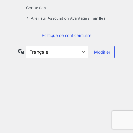
Connexion
← Aller sur Association Avantages Familles
Politique de confidentialité
Langue