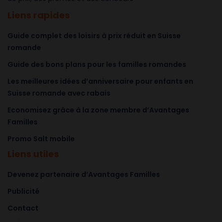
Liens rapides
Guide complet des loisirs à prix réduit en Suisse
romande
Guide des bons plans pour les familles romandes
Les meilleures idées d’anniversaire pour enfants en
Suisse romande avec rabais
Economisez grâce à la zone membre d’Avantages
Familles
Promo Salt mobile
Liens utiles
Devenez partenaire d’Avantages Familles
Publicité
Contact