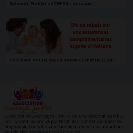
Batmaid : Profitez de CHF 80.- de rabais
Comment profiter des 5% de rabais chez Helsana ?
L’Association Avantages Famille est une association à but
non lucratif reconnue par l’état. Son but est de redonner
du pouvoir d’achat aux romands à travers des réductions
de prix, des promos et des concours