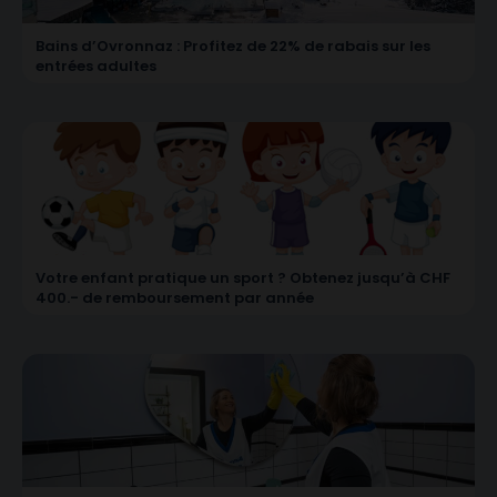
Bains d’Ovronnaz : Profitez de 22% de rabais sur les
entrées adultes
Votre enfant pratique un sport ? Obtenez jusqu’à CHF
400.- de remboursement par année