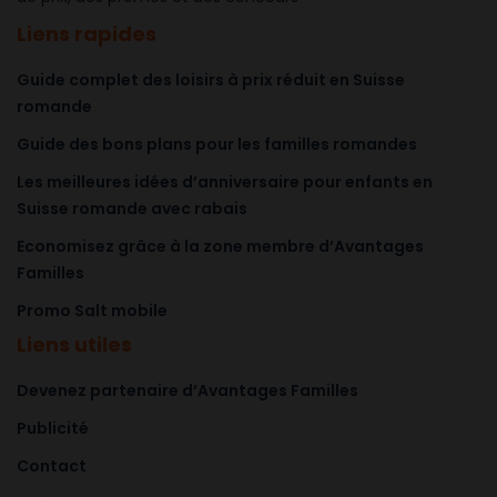
Liens rapides
Guide complet des loisirs à prix réduit en Suisse
romande
Guide des bons plans pour les familles romandes
Les meilleures idées d’anniversaire pour enfants en
Suisse romande avec rabais
Economisez grâce à la zone membre d’Avantages
Familles
Promo Salt mobile
Liens utiles
Devenez partenaire d’Avantages Familles
Publicité
Contact