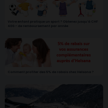
Votre enfant pratique un sport ? Obtenez jusqu’à CHF
400.- de remboursement par année
Comment profiter des 5% de rabais chez Helsana ?