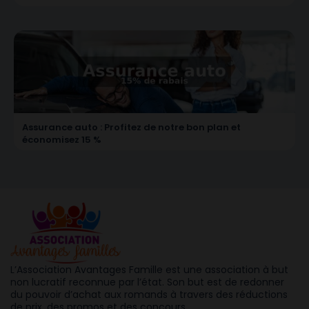
Assurance auto : Profitez de notre bon plan et
économisez 15 %
L’Association Avantages Famille est une association à but
non lucratif reconnue par l’état. Son but est de redonner
du pouvoir d’achat aux romands à travers des réductions
de prix, des promos et des concours