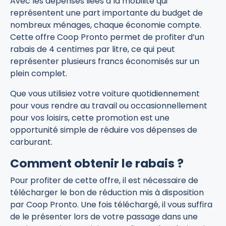
Avec les dépenses liées à la mobilité qui
représentent une part importante du budget de
nombreux ménages, chaque économie compte.
Cette offre Coop Pronto permet de profiter d’un
rabais de 4 centimes par litre, ce qui peut
représenter plusieurs francs économisés sur un
plein complet.
Que vous utilisiez votre voiture quotidiennement
pour vous rendre au travail ou occasionnellement
pour vos loisirs, cette promotion est une
opportunité simple de réduire vos dépenses de
carburant.
Comment obtenir le rabais ?
Pour profiter de cette offre, il est nécessaire de
télécharger le bon de réduction mis à disposition
par Coop Pronto. Une fois téléchargé, il vous suffira
de le présenter lors de votre passage dans une