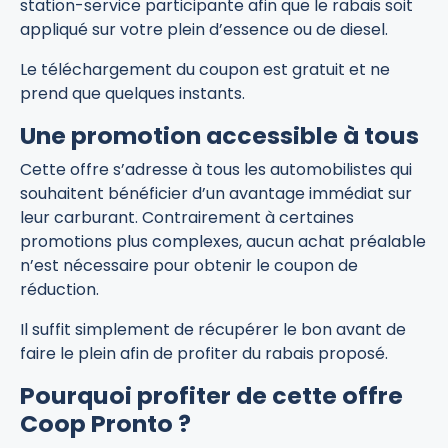
station-service participante afin que le rabais soit
appliqué sur votre plein d’essence ou de diesel.
Le téléchargement du coupon est gratuit et ne
prend que quelques instants.
Une promotion accessible à tous
Cette offre s’adresse à tous les automobilistes qui
souhaitent bénéficier d’un avantage immédiat sur
leur carburant. Contrairement à certaines
promotions plus complexes, aucun achat préalable
n’est nécessaire pour obtenir le coupon de
réduction.
Il suffit simplement de récupérer le bon avant de
faire le plein afin de profiter du rabais proposé.
Pourquoi profiter de cette offre
Coop Pronto ?