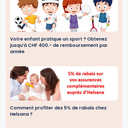
Votre enfant pratique un sport ? Obtenez
jusqu’à CHF 400.- de remboursement par
année
Comment profiter des 5% de rabais chez
Helsana ?