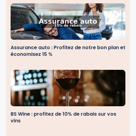
Assurance auto : Profitez de notre bon plan et
économisez 15 %
BS Wine : profitez de 10% de rabais sur vos
vins