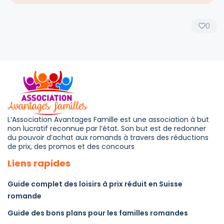
0
L’Association Avantages Famille est une association à but
non lucratif reconnue par l’état. Son but est de redonner
du pouvoir d’achat aux romands à travers des réductions
de prix, des promos et des concours
Liens rapides
Guide complet des loisirs à prix réduit en Suisse
romande
Guide des bons plans pour les familles romandes