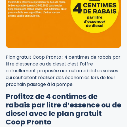
Plan gratuit Coop Pronto : 4 centimes de rabais par
litre d’essence ou de diesel, c’est l’offre
actuellement proposée aux automobilistes suisses
qui souhaitent réaliser des économies lors de leur
prochain passage à la pompe.
Profitez de 4 centimes de
rabais par litre d’essence ou de
diesel avec le plan gratuit
Coop Pronto