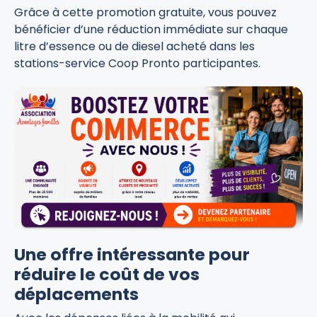
Grâce à cette promotion gratuite, vous pouvez
bénéficier d’une réduction immédiate sur chaque
litre d’essence ou de diesel acheté dans les
stations-service Coop Pronto participantes.
Une offre intéressante pour
réduire le coût de vos
déplacements