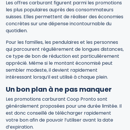
Les offres carburant figurent parmi les promotions
les plus populaires auprès des consommateurs
suisses. Elles permettent de réaliser des économies
concrètes sur une dépense incontournable du
quotidien.
Pour les familles, les pendulaires et les personnes
qui parcourent régulièrement de longues distances,
ce type de bon de réduction est particulièrement
apprécié. Même si le montant économisé peut
sembler modeste, il devient rapidement
intéressant lorsqu’il est utilisé à chaque plein.
Un bon plan à ne pas manquer
Les promotions carburant Coop Pronto sont
généralement proposées pour une durée limitée. Il
est donc conseillé de télécharger rapidement
votre bon afin de pouvoir l’utiliser avant la date
d’expiration.