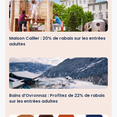
Maison Cailler : 20% de rabais sur les entrées
adultes
Bains d’Ovronnaz : Profitez de 22% de rabais
sur les entrées adultes