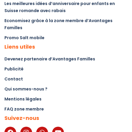
Les meilleures idées d’anniversaire pour enfants en
Suisse romande avec rabais
Economisez grâce à la zone membre d’Avantages
Familles
Promo Salt mobile
Liens utiles
Devenez partenaire d’Avantages Familles
Publicité
Contact
Qui sommes-nous ?
Mentions légales
FAQ zone membre
Suivez-nous