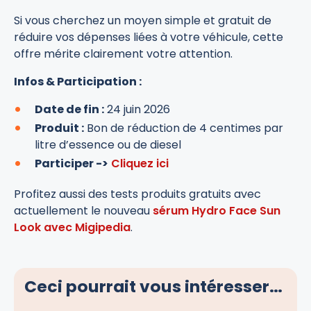
Si vous cherchez un moyen simple et gratuit de
réduire vos dépenses liées à votre véhicule, cette
offre mérite clairement votre attention.
Infos & Participation :
Date de fin :
24 juin 2026
Produit :
Bon de réduction de 4 centimes par
litre d’essence ou de diesel
Participer ->
Cliquez ici
Profitez aussi des tests produits gratuits avec
actuellement le nouveau
sérum Hydro Face Sun
Look avec Migipedia
.
Ceci pourrait vous intéresser…