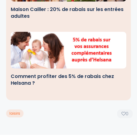
Maison Cailler : 20% de rabais sur les entrées
adultes
Comment profiter des 5% de rabais chez
Helsana ?
loisirs
0