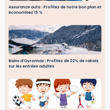
Assurance auto : Profitez de notre bon plan et
économisez 15 %
Bains d’Ovronnaz : Profitez de 22% de rabais
sur les entrées adultes