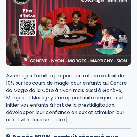
Avantages Familles propose un rabais exclusif de
10% sur les cours de magie pour enfants au Centre
de Magie de la Côte à Nyon mais aussi à Genève,
Morges et Martigny Une opportunité unique pour
initier vos enfants à l’art de la prestidigitation,
développer leur confiance en eux et stimuler leur
créativité dans un cadre […]