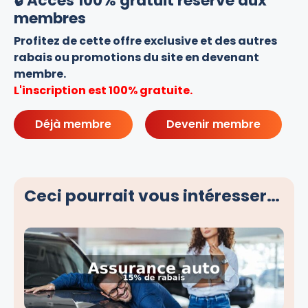
🔒 Accès 100% gratuit réservé aux
membres
Profitez de cette offre exclusive et des autres
rabais ou promotions du site en devenant
membre.
L'inscription est 100% gratuite.
Déjà membre
Devenir membre
Ceci pourrait vous intéresser…