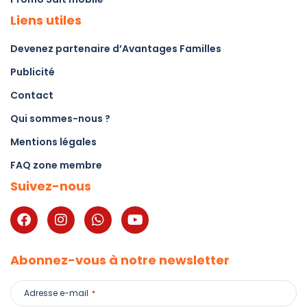
Liens utiles
Devenez partenaire d’Avantages Familles
Publicité
Contact
Qui sommes-nous ?
Mentions légales
FAQ zone membre
Suivez-nous
Abonnez-vous à notre newsletter
Adresse e-mail
*