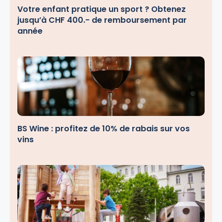
Votre enfant pratique un sport ? Obtenez
jusqu’à CHF 400.- de remboursement par
année
BS Wine : profitez de 10% de rabais sur vos
vins