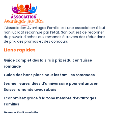
L’Association Avantages Famille est une association à but
non lucratif reconnue par l’état. Son but est de redonner
du pouvoir d’achat aux romands à travers des réductions
de prix, des promos et des concours
Liens rapides
Guide complet des loisirs à prix réduit en Suisse
romande
Guide des bons plans pour les familles romandes
Les meilleures idées d’anniversaire pour enfants en
Suisse romande avec rabais
Economisez grâce à la zone membre d’Avantages
Familles
Promo Salt mobile