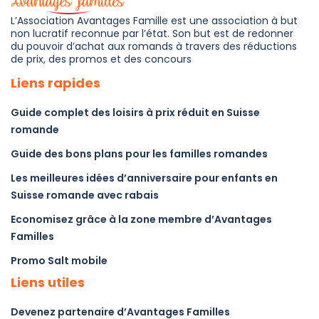
L’Association Avantages Famille est une association à but
non lucratif reconnue par l’état. Son but est de redonner
du pouvoir d’achat aux romands à travers des réductions
de prix, des promos et des concours
Liens rapides
Guide complet des loisirs à prix réduit en Suisse
romande
Guide des bons plans pour les familles romandes
Les meilleures idées d’anniversaire pour enfants en
Suisse romande avec rabais
Economisez grâce à la zone membre d’Avantages
Familles
Promo Salt mobile
Liens utiles
Devenez partenaire d’Avantages Familles