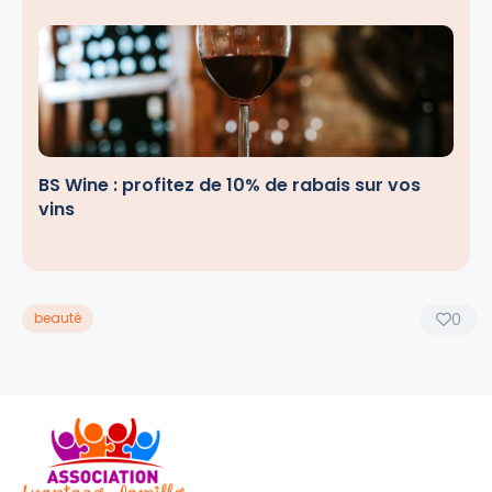
BS Wine : profitez de 10% de rabais sur vos
vins
beauté
0