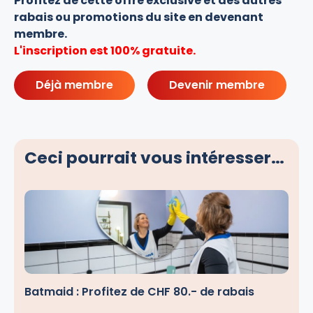
Profitez de cette offre exclusive et des autres
rabais ou promotions du site en devenant
membre.
L'inscription est 100% gratuite.
Déjà membre
Devenir membre
Ceci pourrait vous intéresser…
Batmaid : Profitez de CHF 80.- de rabais