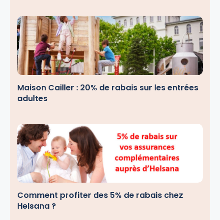
Maison Cailler : 20% de rabais sur les entrées
adultes
Comment profiter des 5% de rabais chez
Helsana ?