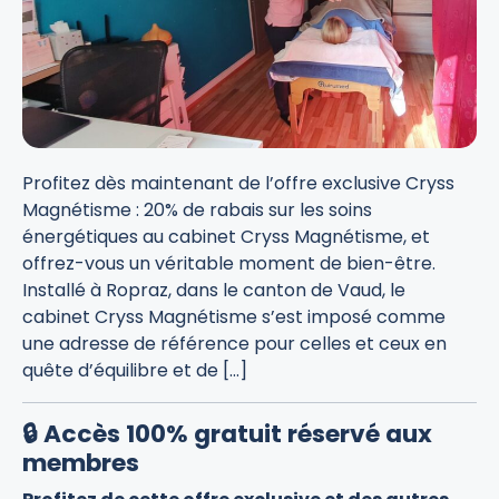
Profitez dès maintenant de l’offre exclusive Cryss
Magnétisme : 20% de rabais sur les soins
énergétiques au cabinet Cryss Magnétisme, et
offrez-vous un véritable moment de bien-être.
Installé à Ropraz, dans le canton de Vaud, le
cabinet Cryss Magnétisme s’est imposé comme
une adresse de référence pour celles et ceux en
quête d’équilibre et de […]
🔒 Accès 100% gratuit réservé aux
membres