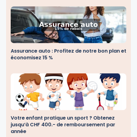
Assurance auto : Profitez de notre bon plan et
économisez 15 %
Votre enfant pratique un sport ? Obtenez
jusqu’à CHF 400.- de remboursement par
année