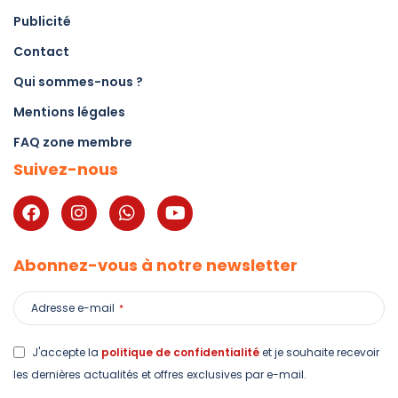
Publicité
Contact
Qui sommes-nous ?
Mentions légales
FAQ zone membre
Suivez-nous
Abonnez-vous à notre newsletter
Adresse e-mail
*
J'accepte la
politique de confidentialité
et je souhaite recevoir
les dernières actualités et offres exclusives par e-mail.