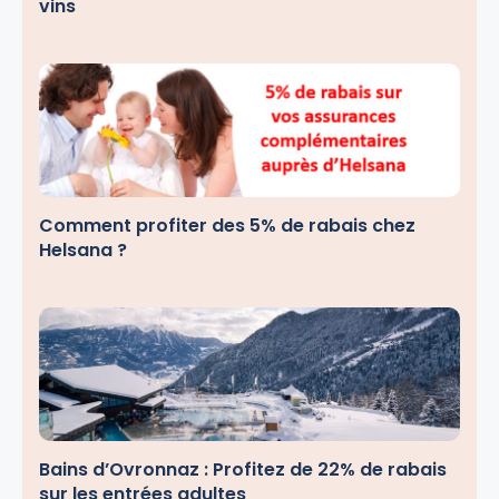
vins
Comment profiter des 5% de rabais chez
Helsana ?
Bains d’Ovronnaz : Profitez de 22% de rabais
sur les entrées adultes