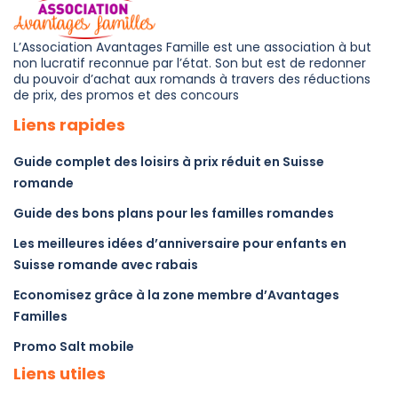
L’Association Avantages Famille est une association à but
non lucratif reconnue par l’état. Son but est de redonner
du pouvoir d’achat aux romands à travers des réductions
de prix, des promos et des concours
Liens rapides
Guide complet des loisirs à prix réduit en Suisse
romande
Guide des bons plans pour les familles romandes
Les meilleures idées d’anniversaire pour enfants en
Suisse romande avec rabais
Economisez grâce à la zone membre d’Avantages
Familles
Promo Salt mobile
Liens utiles