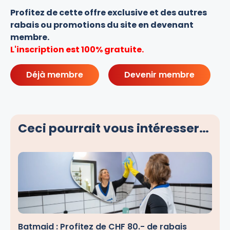
Profitez de cette offre exclusive et des autres
rabais ou promotions du site en devenant
membre.
L'inscription est 100% gratuite.
Déjà membre
Devenir membre
Ceci pourrait vous intéresser…
Batmaid : Profitez de CHF 80.- de rabais