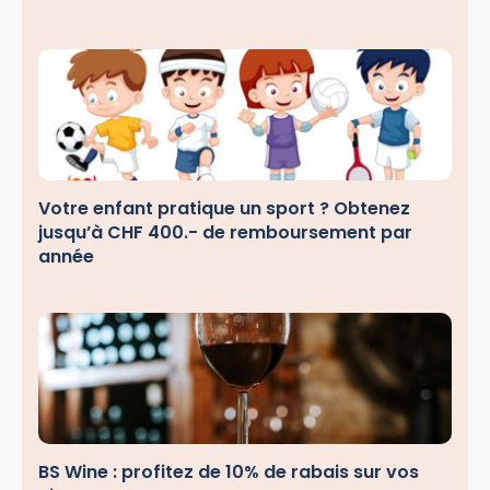
Votre enfant pratique un sport ? Obtenez
jusqu’à CHF 400.- de remboursement par
année
BS Wine : profitez de 10% de rabais sur vos