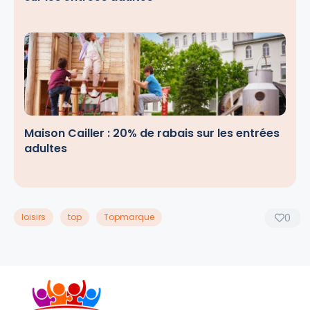
Maison Cailler : 20% de rabais sur les entrées
adultes
loisirs
top
Topmarque
0