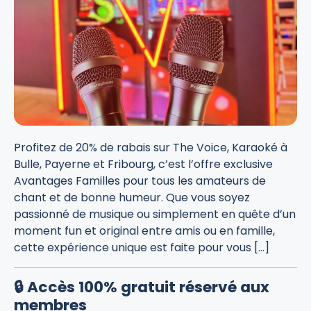
Profitez de 20% de rabais sur The Voice, Karaoké à
Bulle, Payerne et Fribourg, c’est l’offre exclusive
Avantages Familles pour tous les amateurs de
chant et de bonne humeur. Que vous soyez
passionné de musique ou simplement en quête d’un
moment fun et original entre amis ou en famille,
cette expérience unique est faite pour vous […]
🔒 Accès 100% gratuit réservé aux
membres