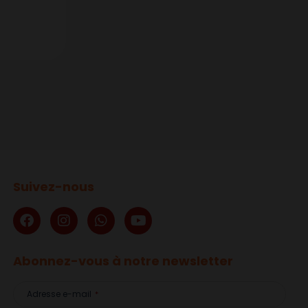
Suivez-nous
Abonnez-vous à notre newsletter
Adresse e-mail
*