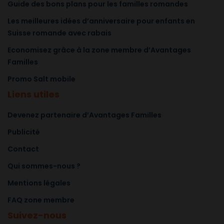
Guide des bons plans pour les familles romandes
Les meilleures idées d’anniversaire pour enfants en
Suisse romande avec rabais
Economisez grâce à la zone membre d’Avantages
Familles
Promo Salt mobile
Liens utiles
Devenez partenaire d’Avantages Familles
Publicité
Contact
Qui sommes-nous ?
Mentions légales
FAQ zone membre
Suivez-nous