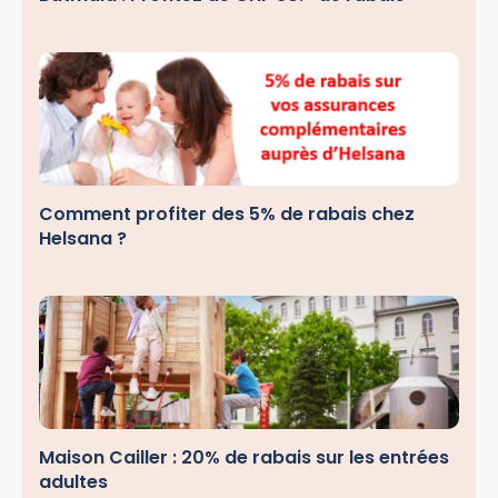
Comment profiter des 5% de rabais chez
Helsana ?
Maison Cailler : 20% de rabais sur les entrées
adultes