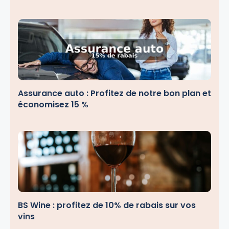
Assurance auto : Profitez de notre bon plan et
économisez 15 %
BS Wine : profitez de 10% de rabais sur vos
vins