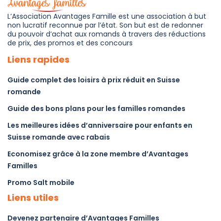
L’Association Avantages Famille est une association à but
non lucratif reconnue par l’état. Son but est de redonner
du pouvoir d’achat aux romands à travers des réductions
de prix, des promos et des concours
Liens rapides
Guide complet des loisirs à prix réduit en Suisse
romande
Guide des bons plans pour les familles romandes
Les meilleures idées d’anniversaire pour enfants en
Suisse romande avec rabais
Economisez grâce à la zone membre d’Avantages
Familles
Promo Salt mobile
Liens utiles
Devenez partenaire d’Avantages Familles