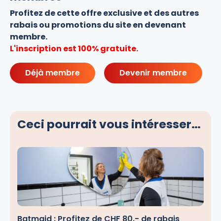
Profitez de cette offre exclusive et des autres
rabais ou promotions du site en devenant
membre.
L'inscription est 100% gratuite.
Déjà membre
Devenir membre
Ceci pourrait vous intéresser…
Batmaid : Profitez de CHF 80.- de rabais