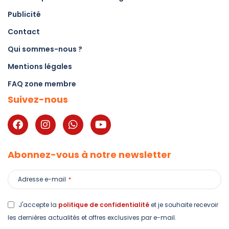
Publicité
Contact
Qui sommes-nous ?
Mentions légales
FAQ zone membre
Suivez-nous
Abonnez-vous à notre newsletter
Adresse e-mail
*
J'accepte la
politique de confidentialité
et je souhaite recevoir
les dernières actualités et offres exclusives par e-mail.