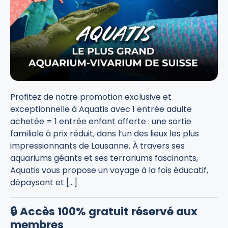
Profitez de notre promotion exclusive et
exceptionnelle à Aquatis avec 1 entrée adulte
achetée = 1 entrée enfant offerte : une sortie
familiale à prix réduit, dans l’un des lieux les plus
impressionnants de Lausanne. À travers ses
aquariums géants et ses terrariums fascinants,
Aquatis vous propose un voyage à la fois éducatif,
dépaysant et […]
🔒 Accès 100% gratuit réservé aux
membres