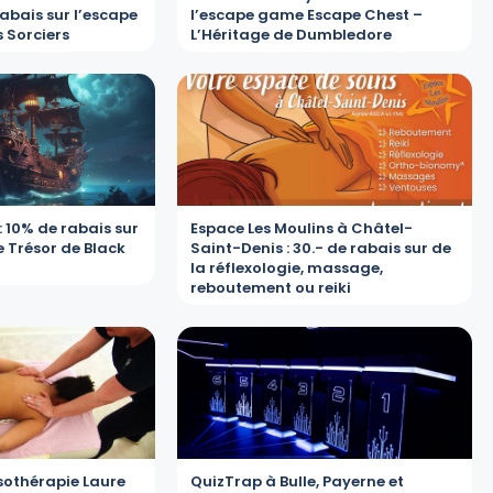
rabais sur l’escape
l’escape game Escape Chest –
 Sorciers
L’Héritage de Dumbledore
 10% de rabais sur
Espace Les Moulins à Châtel-
 Trésor de Black
Saint-Denis : 30.- de rabais sur de
la réflexologie, massage,
reboutement ou reiki
othérapie Laure
QuizTrap à Bulle, Payerne et