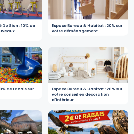
 Do Sion : 10% de
Espace Bureau & Habitat : 20% sur
ouveaux
votre déménagement
10% de rabais sur
Espace Bureau & Habitat : 20% sur
votre conseil en décoration
d’intérieur