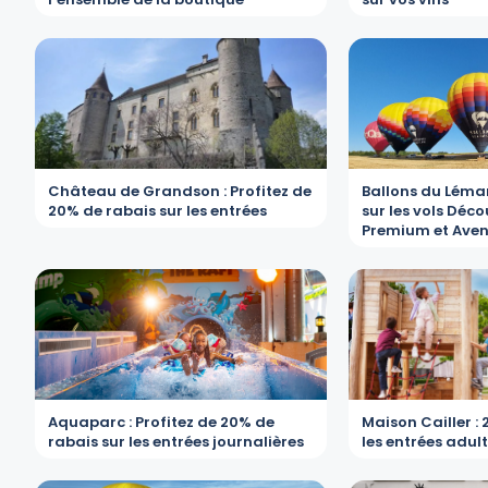
Château de Grandson : Profitez de
Ballons du Léman
20% de rabais sur les entrées
sur les vols Déc
Premium et Aven
Aquaparc : Profitez de 20% de
Maison Cailler :
rabais sur les entrées journalières
les entrées adul