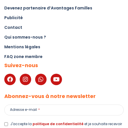
Devenez partenaire d’Avantages Familles
Publicité
Contact
Qui sommes-nous ?
Mentions légales
FAQ zone membre
Suivez-nous
Abonnez-vous à notre newsletter
Adresse e-mail
*
J'accepte la
politique de confidentialité
et je souhaite recevoir