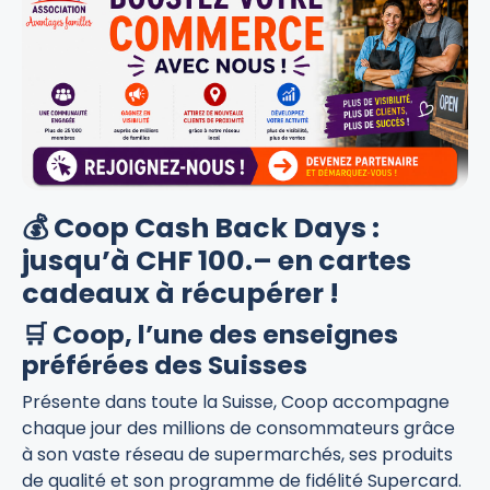
💰 Coop Cash Back Days :
jusqu’à CHF 100.– en cartes
cadeaux à récupérer !
🛒 Coop, l’une des enseignes
préférées des Suisses
Présente dans toute la Suisse, Coop accompagne
chaque jour des millions de consommateurs grâce
à son vaste réseau de supermarchés, ses produits
de qualité et son programme de fidélité Supercard.