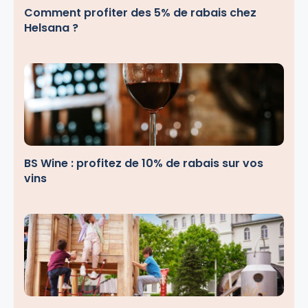
Comment profiter des 5% de rabais chez
Helsana ?
BS Wine : profitez de 10% de rabais sur vos
vins