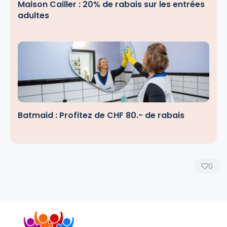
Maison Cailler : 20% de rabais sur les entrées
adultes
Batmaid : Profitez de CHF 80.- de rabais
0