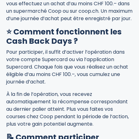
vous effectuez un achat d’au moins CHF 100.– dans
un supermarché Coop ou sur coop.ch. Un maximum
d’une journée d’achat peut être enregistré par jour.
⭐ Comment fonctionnent les
Cash Back Days ?
Pour participer, il suffit d’activer l’opération dans
votre compte Supercard ou via l’application
Supercard. Chaque fois que vous réalisez un achat
éligible d’au moins CHF 100.–, vous cumulez une
journée d’achat.
À la fin de l’opération, vous recevez
automatiquement la récompense correspondant
au dernier palier atteint. Plus vous faites vos
courses chez Coop pendant la période de l’action,
plus votre gain potentiel augmente.
📝 Comment participer