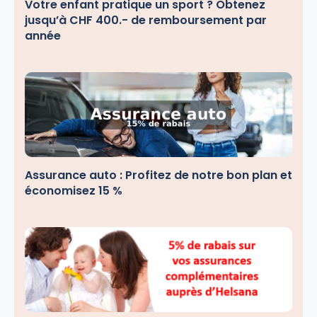
Votre enfant pratique un sport ? Obtenez
jusqu’à CHF 400.- de remboursement par
année
Assurance auto : Profitez de notre bon plan et
économisez 15 %