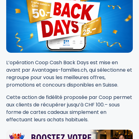
L’opération Coop Cash Back Days est mise en
avant par Avantages-familles.ch, qui sélectionne et
regroupe pour vous les meilleures offres,
promotions et concours disponibles en Suisse.
Cette action de fidélité proposée par Coop permet
aux clients de récupérer jusqu’à CHF 100.– sous
forme de cartes cadeaux simplement en
effectuant leurs achats habituels.