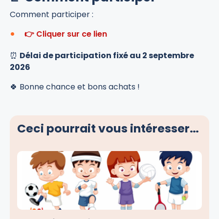
Comment participer :
👉 Cliquer sur ce lien
⏰
Délai de participation fixé au 2 septembre
2026
🍀 Bonne chance et bons achats !
Ceci pourrait vous intéresser…