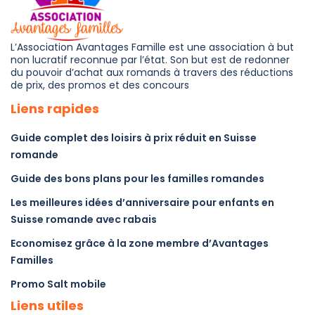
L’Association Avantages Famille est une association à but
non lucratif reconnue par l’état. Son but est de redonner
du pouvoir d’achat aux romands à travers des réductions
de prix, des promos et des concours
Liens rapides
Guide complet des loisirs à prix réduit en Suisse
romande
Guide des bons plans pour les familles romandes
Les meilleures idées d’anniversaire pour enfants en
Suisse romande avec rabais
Economisez grâce à la zone membre d’Avantages
Familles
Promo Salt mobile
Liens utiles