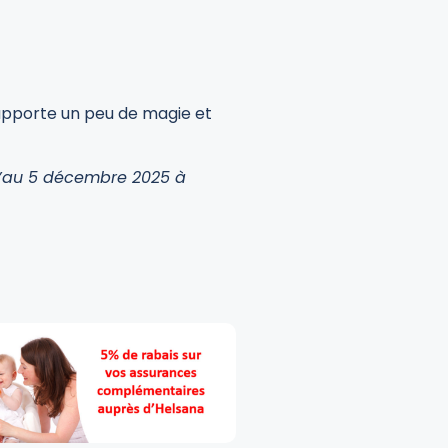
 apporte un peu de magie et
qu’au 5 décembre 2025 à