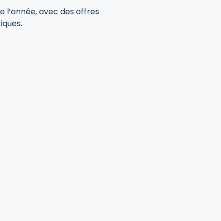
e l’année, avec des offres
tiques.