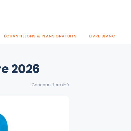
ÉCHANTILLONS & PLANS GRATUITS
LIVRE BLANC
re 2026
Concours terminé