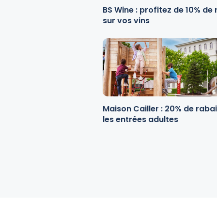
BS Wine : profitez de 10% de 
sur vos vins
Maison Cailler : 20% de rabai
les entrées adultes