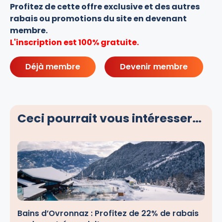
Profitez de cette offre exclusive et des autres
rabais ou promotions du site en devenant
membre.
L'inscription est 100% gratuite.
Déjà membre
Devenir membre
Ceci pourrait vous intéresser…
Bains d’Ovronnaz : Profitez de 22% de rabais