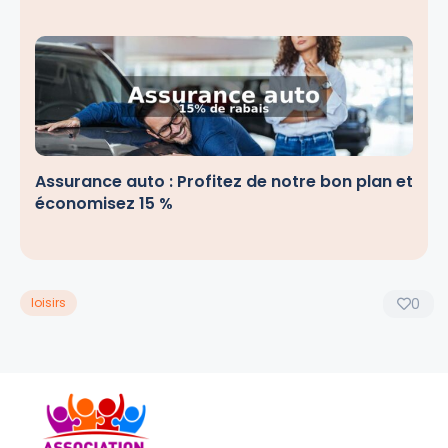
Assurance auto : Profitez de notre bon plan et
économisez 15 %
loisirs
0