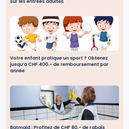
sur les entrées adultes
Votre enfant pratique un sport ? Obtenez
jusqu’à CHF 400.- de remboursement par
année
Batmaid : Profitez de CHF 80.- de rabais