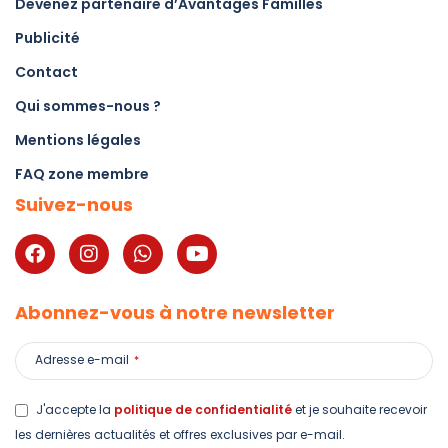
Devenez partenaire d’Avantages Familles
Publicité
Contact
Qui sommes-nous ?
Mentions légales
FAQ zone membre
Suivez-nous
Abonnez-vous à notre newsletter
Adresse e-mail
*
J'accepte la
politique de confidentialité
et je souhaite recevoir
les dernières actualités et offres exclusives par e-mail.