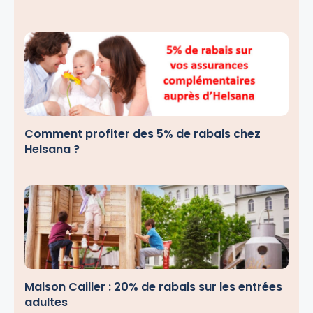
Comment profiter des 5% de rabais chez
Helsana ?
Maison Cailler : 20% de rabais sur les entrées
adultes