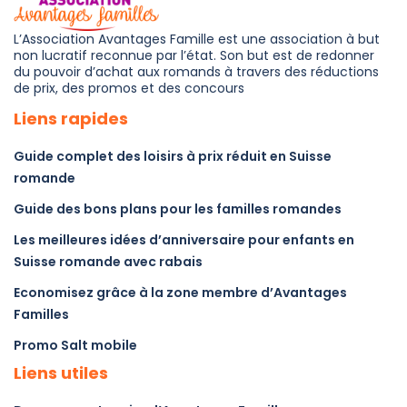
L’Association Avantages Famille est une association à but
non lucratif reconnue par l’état. Son but est de redonner
du pouvoir d’achat aux romands à travers des réductions
de prix, des promos et des concours
Liens rapides
Guide complet des loisirs à prix réduit en Suisse
romande
Guide des bons plans pour les familles romandes
Les meilleures idées d’anniversaire pour enfants en
Suisse romande avec rabais
Economisez grâce à la zone membre d’Avantages
Familles
Promo Salt mobile
Liens utiles