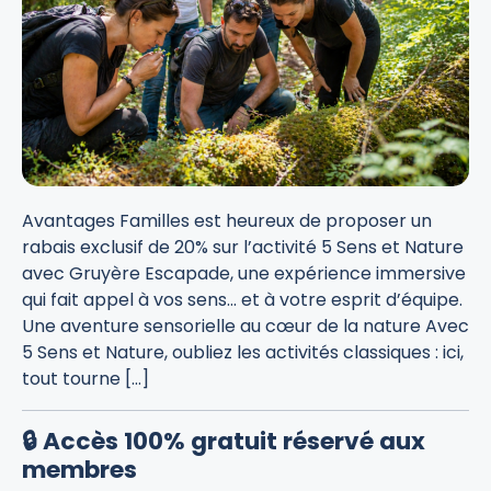
Avantages Familles est heureux de proposer un
rabais exclusif de 20% sur l’activité 5 Sens et Nature
avec Gruyère Escapade, une expérience immersive
qui fait appel à vos sens… et à votre esprit d’équipe.
Une aventure sensorielle au cœur de la nature Avec
5 Sens et Nature, oubliez les activités classiques : ici,
tout tourne […]
🔒 Accès 100% gratuit réservé aux
membres