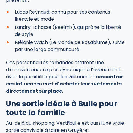
présents :
Lucas Reynaud, connu pour ses contenus
lifestyle et mode
Landry Tchasse (Reelmis), qui prône la liberté
de style
Mélanie Wach (Le Monde de Rosablume), suivie
par une large communauté
Ces personnalités romandes offriront une
dimension encore plus dynamique à l’événement,
avec la possibilité pour les visiteurs de
rencontrer
ces influenceurs et d’acheter leurs vêtements
directement sur place
.
Une sortie idéale à Bulle pour
toute la famille
Au-delà du shopping, Vesti’bulle est aussi une vraie
sortie conviviale à faire en Gruyère :