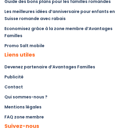
Guide des bons plans pour les familles romandes
Les meilleures idées d’anniversaire pour enfants en
Suisse romande avec rabais
Economisez grâce à la zone membre d’Avantages
Familles
Promo Salt mobile
Liens utiles
Devenez partenaire d’Avantages Familles
Publicité
Contact
Qui sommes-nous ?
Mentions légales
FAQ zone membre
Suivez-nous