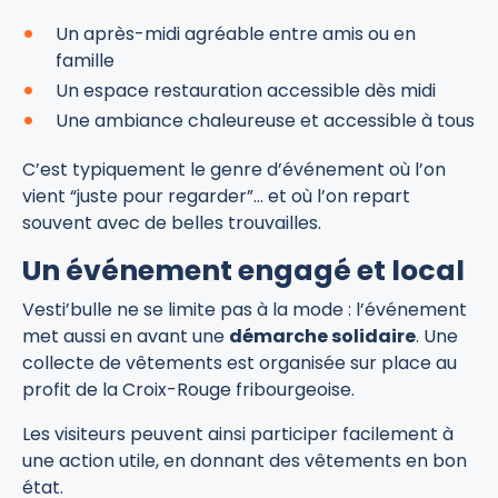
Un après-midi agréable entre amis ou en
famille
Un espace restauration accessible dès midi
Une ambiance chaleureuse et accessible à tous
C’est typiquement le genre d’événement où l’on
vient “juste pour regarder”… et où l’on repart
souvent avec de belles trouvailles.
Un événement engagé et local
Vesti’bulle ne se limite pas à la mode : l’événement
met aussi en avant une
démarche solidaire
. Une
collecte de vêtements est organisée sur place au
profit de la Croix-Rouge fribourgeoise.
Les visiteurs peuvent ainsi participer facilement à
une action utile, en donnant des vêtements en bon
état.