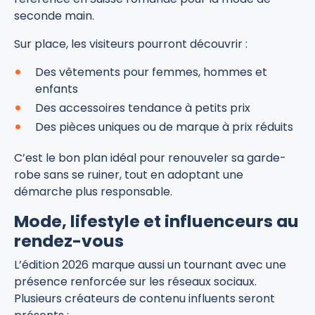
seconde main.
Sur place, les visiteurs pourront découvrir :
Des vêtements pour femmes, hommes et
enfants
Des accessoires tendance à petits prix
Des pièces uniques ou de marque à prix réduits
C’est le bon plan idéal pour renouveler sa garde-
robe sans se ruiner, tout en adoptant une
démarche plus responsable.
Mode, lifestyle et influenceurs au
rendez-vous
L’édition 2026 marque aussi un tournant avec une
présence renforcée sur les réseaux sociaux.
Plusieurs créateurs de contenu influents seront