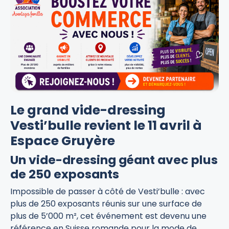
Le grand vide-dressing
Vesti’bulle revient le 11 avril à
Espace Gruyère
Un vide-dressing géant avec plus
de 250 exposants
Impossible de passer à côté de Vesti’bulle : avec
plus de 250 exposants réunis sur une surface de
plus de 5’000 m², cet événement est devenu une
référence en Suisse romande pour la mode de