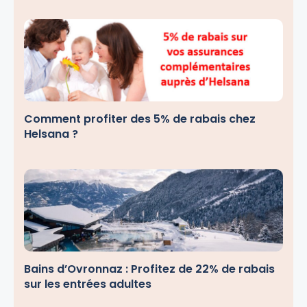
Comment profiter des 5% de rabais chez
Helsana ?
Bains d’Ovronnaz : Profitez de 22% de rabais
sur les entrées adultes