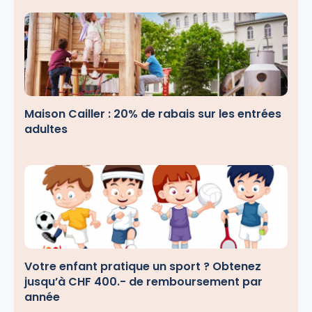
Maison Cailler : 20% de rabais sur les entrées
adultes
Votre enfant pratique un sport ? Obtenez
jusqu’à CHF 400.- de remboursement par
année