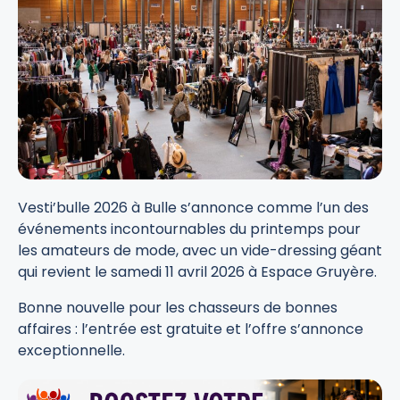
Vesti’bulle 2026 à Bulle s’annonce comme l’un des
événements incontournables du printemps pour
les amateurs de mode, avec un vide-dressing géant
qui revient le samedi 11 avril 2026 à Espace Gruyère.
Bonne nouvelle pour les chasseurs de bonnes
affaires : l’entrée est gratuite et l’offre s’annonce
exceptionnelle.