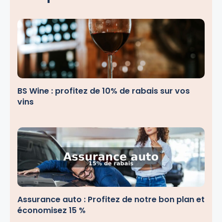
BS Wine : profitez de 10% de rabais sur vos
vins
Assurance auto : Profitez de notre bon plan et
économisez 15 %