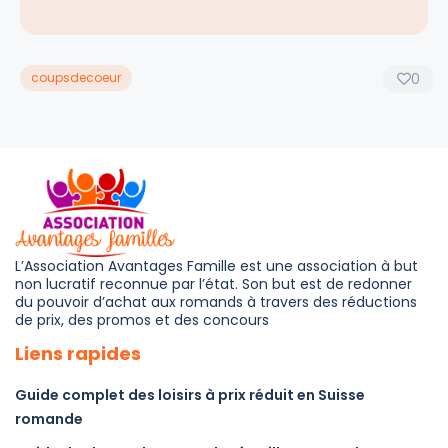
coupsdecoeur
0
L’Association Avantages Famille est une association à but
non lucratif reconnue par l’état. Son but est de redonner
du pouvoir d’achat aux romands à travers des réductions
de prix, des promos et des concours
Liens rapides
Guide complet des loisirs à prix réduit en Suisse
romande