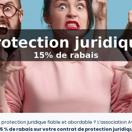
rotection juridique fiable et abordable ? L’association 
15 % de rabais sur votre contrat de protection juridiqu