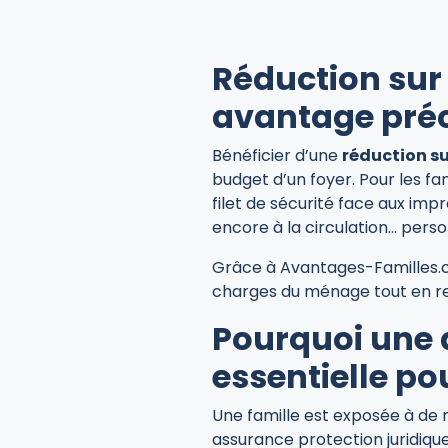
Réduction sur 
avantage préc
Bénéficier d’une
réduction su
budget d’un foyer. Pour les fa
filet de sécurité face aux impr
encore à la circulation… pers
Grâce à Avantages-Familles.c
charges du ménage tout en renf
Pourquoi une 
essentielle po
Une famille est exposée à de 
assurance protection juridique