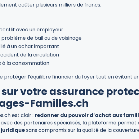
dement coûter plusieurs milliers de francs.
conflit avec un employeur
un problème de bail ou de voisinage
e lié à un achat important
ccident de la circulation
és à la consommation
 protéger l’équilibre financier du foyer tout en évitant 
sur votre assurance protec
ages-Familles.ch
.ch est clair :
redonner du pouvoir d’achat aux fami
s avec des partenaires spécialisés, la plateforme permet
 juridique
sans compromis sur la qualité de la couverture