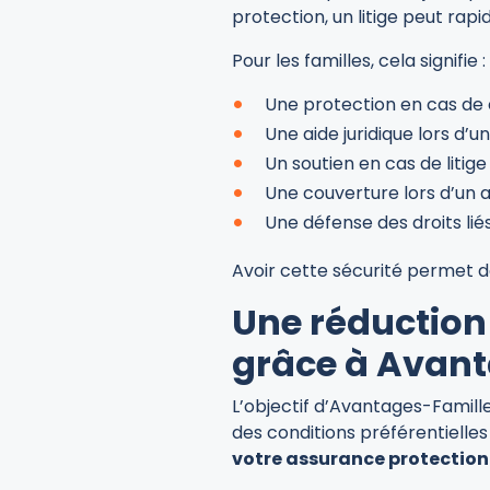
protection, un litige peut rapi
Pour les familles, cela signifie :
Une protection en cas de 
Une aide juridique lors d’
Un soutien en cas de litig
Une couverture lors d’un a
Une défense des droits li
Avoir cette sécurité permet de
Une réduction 
grâce à Avant
L’objectif d’Avantages-Familles
des conditions préférentielle
votre assurance protection