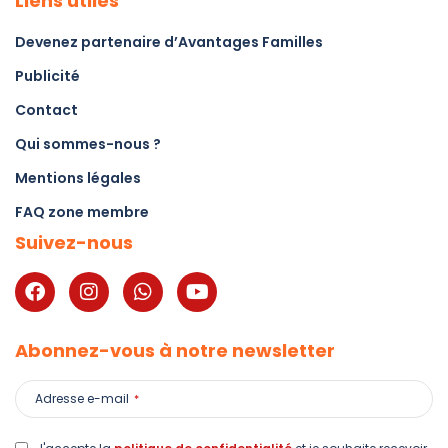
Liens utiles
Devenez partenaire d’Avantages Familles
Publicité
Contact
Qui sommes-nous ?
Mentions légales
FAQ zone membre
Suivez-nous
Abonnez-vous à notre newsletter
Adresse e-mail
*