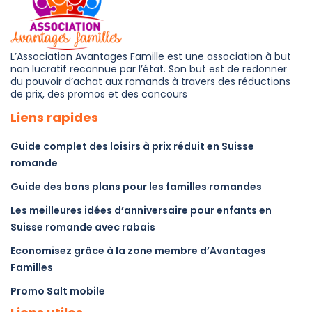
L’Association Avantages Famille est une association à but
non lucratif reconnue par l’état. Son but est de redonner
du pouvoir d’achat aux romands à travers des réductions
de prix, des promos et des concours
Liens rapides
Guide complet des loisirs à prix réduit en Suisse
romande
Guide des bons plans pour les familles romandes
Les meilleures idées d’anniversaire pour enfants en
Suisse romande avec rabais
Economisez grâce à la zone membre d’Avantages
Familles
Promo Salt mobile