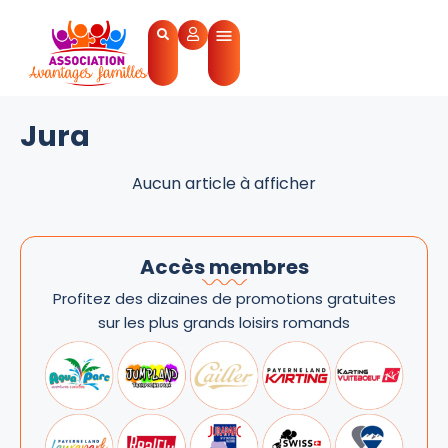
Jura
Aucun article à afficher
Accès membres
Profitez des dizaines de promotions gratuites
sur les plus grands loisirs romands