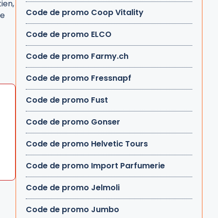
ien,
Code de promo Coop Vitality
de
Code de promo ELCO
Code de promo Farmy.ch
Code de promo Fressnapf
Code de promo Fust
Code de promo Gonser
Code de promo Helvetic Tours
Code de promo Import Parfumerie
Code de promo Jelmoli
Code de promo Jumbo