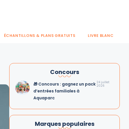
ÉCHANTILLONS & PLANS GRATUITS
LIVRE BLANC
Concours
24 juillet
🎁 Concours : gagnez un pack
2026
d’entrées familiales à
Aquaparc
Marques populaires