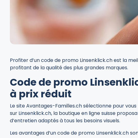
Profiter d’un code de promo Linsenklick.ch est la mei
profitant de la qualité des plus grandes marques.
Code de promo Linsenklick
à prix réduit
Le site Avantages-Familles.ch sélectionne pour vous l
sur Linsenklick.ch, la boutique en ligne suisse propos
d’entretien adaptés à tous les besoins visuels.
Les avantages d’un code de promo Linsenklick.ch son