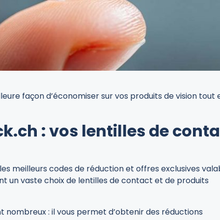
lleure façon d’économiser sur vos produits de vision tout 
.ch : vos lentilles de conta
es meilleurs codes de réduction et offres exclusives vala
ant un vaste choix de lentilles de contact et de produits
t nombreux : il vous permet d’obtenir des réductions