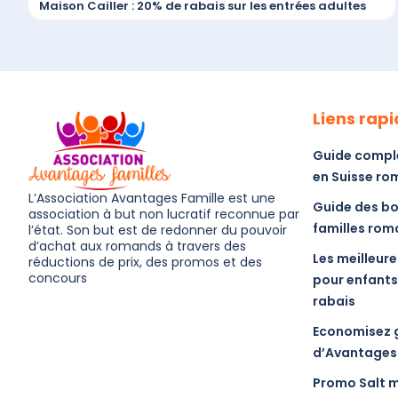
Maison Cailler : 20% de rabais sur les entrées adultes
Liens rap
Guide complet
en Suisse r
L’Association Avantages Famille est une
Guide des bo
association à but non lucratif reconnue par
familles ro
l’état. Son but est de redonner du pouvoir
d’achat aux romands à travers des
Les meilleure
réductions de prix, des promos et des
concours
pour enfants
rabais
Economisez 
d’Avantages 
Promo Salt m