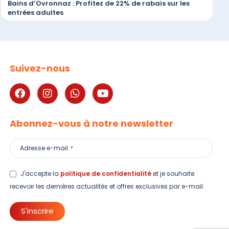
Bains d’Ovronnaz : Profitez de 22% de rabais sur les
entrées adultes
Suivez-nous
Abonnez-vous à notre newsletter
Adresse e-mail
*
J'accepte la
politique de confidentialité
et je souhaite
recevoir les dernières actualités et offres exclusives par e-mail.
S'inscrire