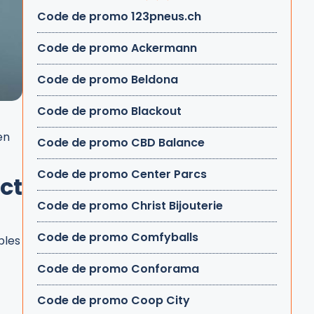
Code de promo 123pneus.ch
Code de promo Ackermann
Code de promo Beldona
Code de promo Blackout
en
Code de promo CBD Balance
Code de promo Center Parcs
ct
Code de promo Christ Bijouterie
Code de promo Comfyballs
bles
Code de promo Conforama
Code de promo Coop City