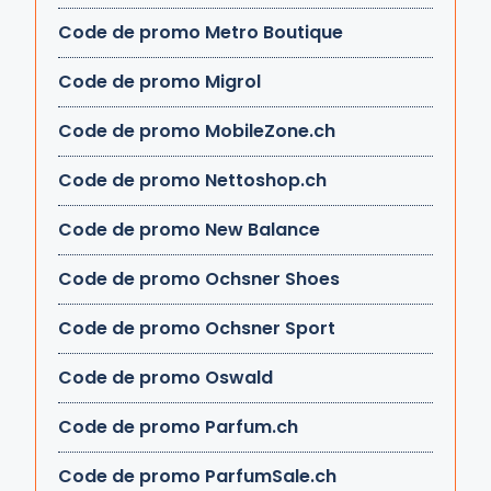
Code de promo Metro Boutique
Code de promo Migrol
Code de promo MobileZone.ch
Code de promo Nettoshop.ch
Code de promo New Balance
Code de promo Ochsner Shoes
Code de promo Ochsner Sport
Code de promo Oswald
Code de promo Parfum.ch
Code de promo ParfumSale.ch