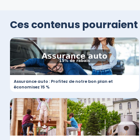
Ces contenus pourraient 
Assurance auto : Profitez de notre bon plan et
économisez 15 %