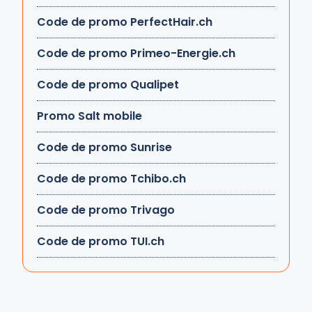
Code de promo PerfectHair.ch
Code de promo Primeo-Energie.ch
Code de promo Qualipet
Promo Salt mobile
Code de promo Sunrise
Code de promo Tchibo.ch
Code de promo Trivago
Code de promo TUI.ch