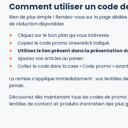
Comment utiliser un code de
Rien de plus simple ! Rendez-vous sur la page dédiée 
de réduction disponibles.
Cliquez sur le bon plan qui vous intéresse.
Copiez le code promo Linsenklick indiqué.
Utilisez le lien présent dans la présentation
Ajoutez vos articles au panier.
Collez le code dans la case « Code promo » avan
La remise s’applique immédiatement : vos lentilles d
jamais.
Découvrez dès maintenant tous les codes de promo Lin
lentilles de contact et produits d’entretien des plus