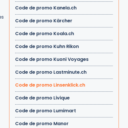
Code de promo Kanela.ch
es
Code de promo Kärcher
Code de promo Koala.ch
Code de promo Kuhn Rikon
Code de promo Kuoni Voyages
Code de promo Lastminute.ch
Code de promo Linsenklick.ch
Code de promo Livique
Code de promo Lumimart
Code de promo Manor