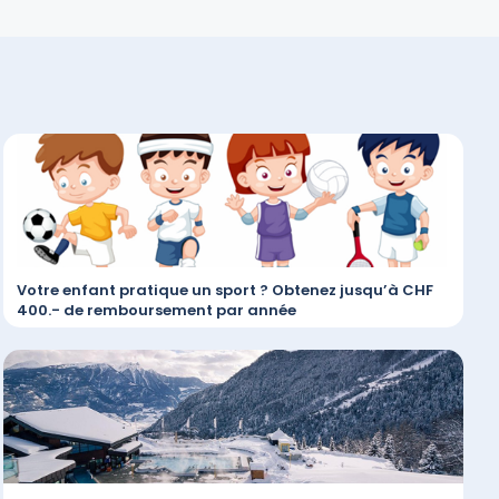
Votre enfant pratique un sport ? Obtenez jusqu’à CHF
400.- de remboursement par année