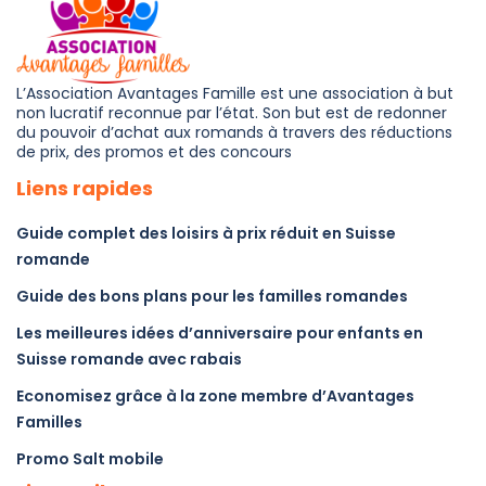
L’Association Avantages Famille est une association à but
non lucratif reconnue par l’état. Son but est de redonner
du pouvoir d’achat aux romands à travers des réductions
de prix, des promos et des concours
Liens rapides
Guide complet des loisirs à prix réduit en Suisse
romande
Guide des bons plans pour les familles romandes
Les meilleures idées d’anniversaire pour enfants en
Suisse romande avec rabais
Economisez grâce à la zone membre d’Avantages
Familles
Promo Salt mobile