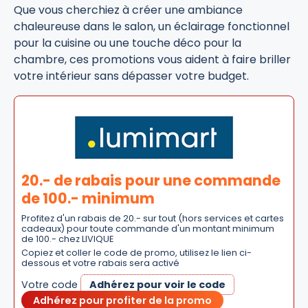
Que vous cherchiez à créer une ambiance
chaleureuse dans le salon, un éclairage fonctionnel
pour la cuisine ou une touche déco pour la
chambre, ces promotions vous aident à faire briller
votre intérieur sans dépasser votre budget.
20.- de rabais pour une commande
de 100.- minimum
Profitez d'un rabais de 20.- sur tout (hors services et cartes
cadeaux) pour toute commande d'un montant minimum
de 100.- chez LIVIQUE
Copiez et coller le code de promo, utilisez le lien ci-
dessous et votre rabais sera activé
Votre code
Adhérez pour voir le code
Adhérez pour profiter de la promo