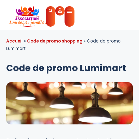
Accueil
»
Code de promo shopping
»
Code de promo
Lumimart
Code de promo Lumimart