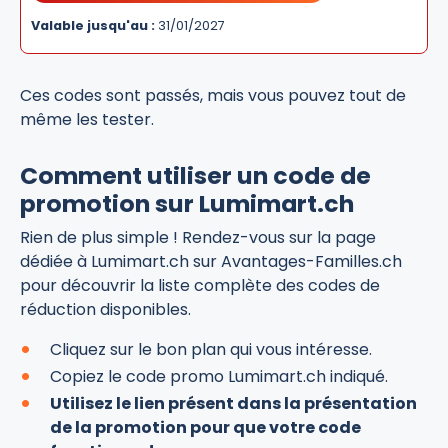
Valable jusqu'au :
31/01/2027
Ces codes sont passés, mais vous pouvez tout de
même les tester.
Comment utiliser un code de
promotion sur Lumimart.ch
Rien de plus simple ! Rendez-vous sur la page
dédiée à Lumimart.ch sur Avantages-Familles.ch
pour découvrir la liste complète des codes de
réduction disponibles.
Cliquez sur le bon plan qui vous intéresse.
Copiez le code promo Lumimart.ch indiqué.
Utilisez le lien présent dans la présentation
de la promotion pour que votre code