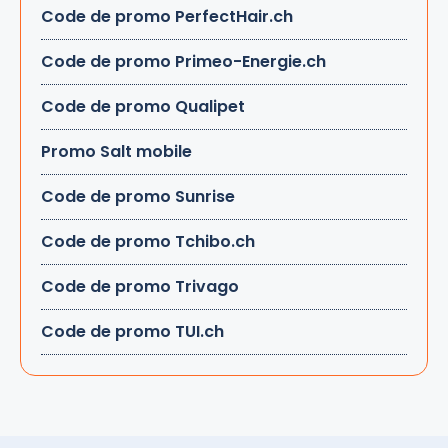
Code de promo PerfectHair.ch
Code de promo Primeo-Energie.ch
Code de promo Qualipet
Promo Salt mobile
Code de promo Sunrise
Code de promo Tchibo.ch
Code de promo Trivago
Code de promo TUI.ch