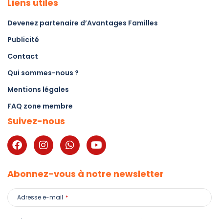
Liens utiles
Devenez partenaire d’Avantages Familles
Publicité
Contact
Qui sommes-nous ?
Mentions légales
FAQ zone membre
Suivez-nous
Abonnez-vous à notre newsletter
Adresse e-mail
*