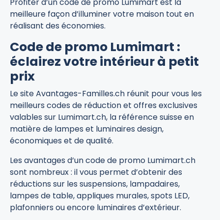
Profiter d’un code de promo Lumimart est la
meilleure façon d’illuminer votre maison tout en
réalisant des économies.
Code de promo Lumimart :
éclairez votre intérieur à petit
prix
Le site Avantages-Familles.ch réunit pour vous les
meilleurs codes de réduction et offres exclusives
valables sur Lumimart.ch, la référence suisse en
matière de lampes et luminaires design,
économiques et de qualité.
Les avantages d’un code de promo Lumimart.ch
sont nombreux : il vous permet d’obtenir des
réductions sur les suspensions, lampadaires,
lampes de table, appliques murales, spots LED,
plafonniers ou encore luminaires d’extérieur.