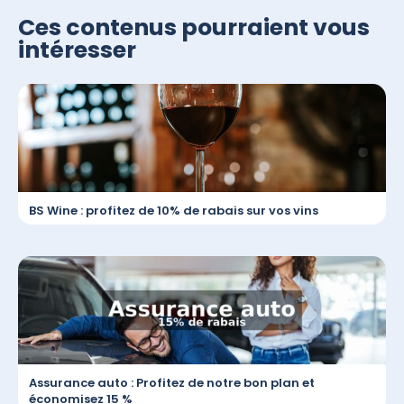
Ces contenus pourraient vous
intéresser
BS Wine : profitez de 10% de rabais sur vos vins
Assurance auto : Profitez de notre bon plan et
économisez 15 %