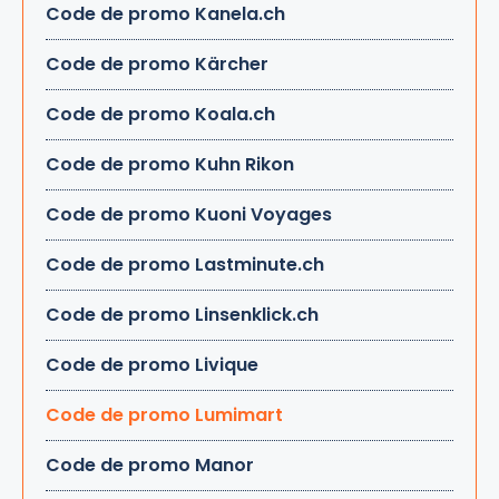
Code de promo Kanela.ch
Code de promo Kärcher
Code de promo Koala.ch
Code de promo Kuhn Rikon
Code de promo Kuoni Voyages
Code de promo Lastminute.ch
Code de promo Linsenklick.ch
Code de promo Livique
Code de promo Lumimart
Code de promo Manor