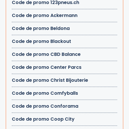
Code de promo 123pneus.ch
Code de promo Ackermann
Code de promo Beldona
Code de promo Blackout
Code de promo CBD Balance
Code de promo Center Parcs
Code de promo Christ Bijouterie
Code de promo Comfyballs
Code de promo Conforama
Code de promo Coop City