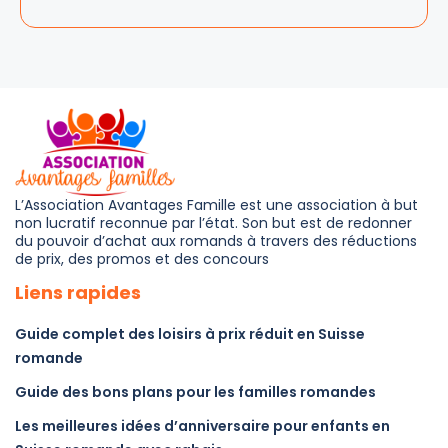
L’Association Avantages Famille est une association à but
non lucratif reconnue par l’état. Son but est de redonner
du pouvoir d’achat aux romands à travers des réductions
de prix, des promos et des concours
Liens rapides
Guide complet des loisirs à prix réduit en Suisse
romande
Guide des bons plans pour les familles romandes
Les meilleures idées d’anniversaire pour enfants en