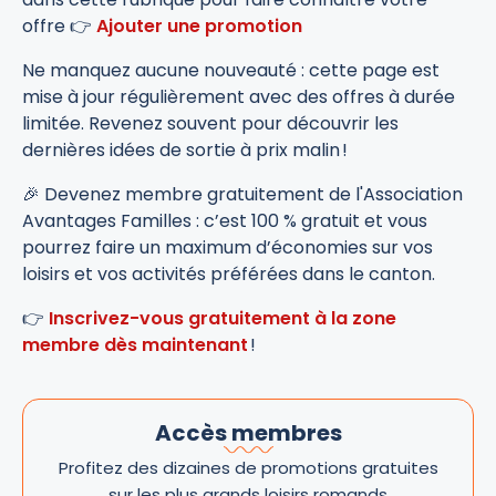
offre 👉
Ajouter une promotion
Ne manquez aucune nouveauté : cette page est
mise à jour régulièrement avec des offres à durée
limitée. Revenez souvent pour découvrir les
dernières idées de sortie à prix malin !
🎉 Devenez membre gratuitement de l'Association
Avantages Familles : c’est 100 % gratuit et vous
pourrez faire un maximum d’économies sur vos
loisirs et vos activités préférées dans le canton.
👉
Inscrivez-vous gratuitement à la zone
membre dès maintenant
!
Accès membres
Profitez des dizaines de promotions gratuites
sur les plus grands loisirs romands