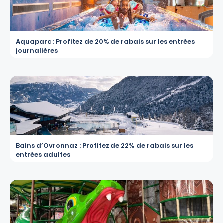
Aquaparc : Profitez de 20% de rabais sur les entrées
journalières
Bains d’Ovronnaz : Profitez de 22% de rabais sur les
entrées adultes