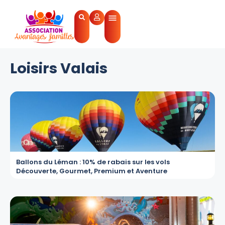
Loisirs Valais
Ballons du Léman : 10% de rabais sur les vols
Découverte, Gourmet, Premium et Aventure