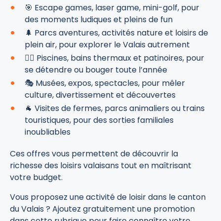
🎯 Escape games, laser game, mini-golf, pour
des moments ludiques et pleins de fun
🌲 Parcs aventures, activités nature et loisirs de
plein air, pour explorer le Valais autrement
🏊‍♀️ Piscines, bains thermaux et patinoires, pour
se détendre ou bouger toute l’année
🎭 Musées, expos, spectacles, pour mêler
culture, divertissement et découvertes
🐐 Visites de fermes, parcs animaliers ou trains
touristiques, pour des sorties familiales
inoubliables
Ces offres vous permettent de découvrir la
richesse des loisirs valaisans tout en maîtrisant
votre budget.
Vous proposez une activité de loisir dans le canton
du Valais ? Ajoutez gratuitement une promotion
dans cette rubrique pour faire connaître votre