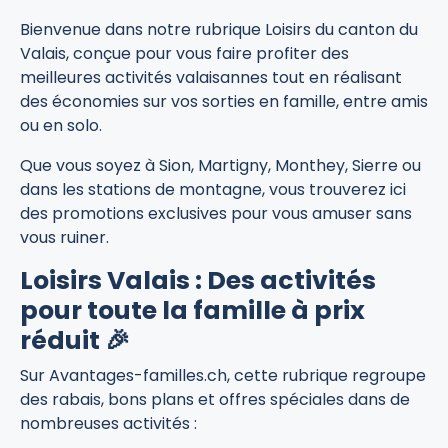
Bienvenue dans notre rubrique Loisirs du canton du
Valais, conçue pour vous faire profiter des
meilleures activités valaisannes tout en réalisant
des économies sur vos sorties en famille, entre amis
ou en solo.
Que vous soyez à Sion, Martigny, Monthey, Sierre ou
dans les stations de montagne, vous trouverez ici
des promotions exclusives pour vous amuser sans
vous ruiner.
Loisirs Valais : Des activités
pour toute la famille à prix
réduit 🎉
Sur Avantages-familles.ch, cette rubrique regroupe
des rabais, bons plans et offres spéciales dans de
nombreuses activités :