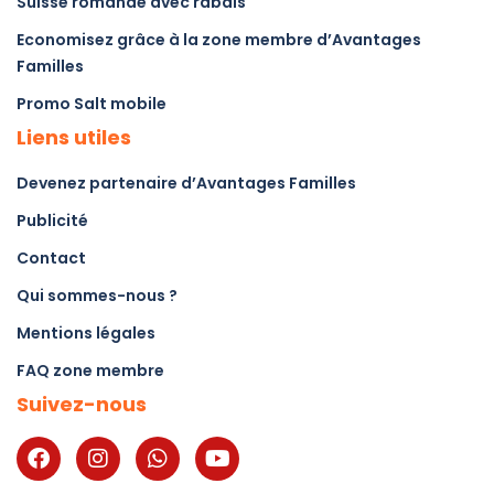
Suisse romande avec rabais
Economisez grâce à la zone membre d’Avantages
Familles
Promo Salt mobile
Liens utiles
Devenez partenaire d’Avantages Familles
Publicité
Contact
Qui sommes-nous ?
Mentions légales
FAQ zone membre
Suivez-nous